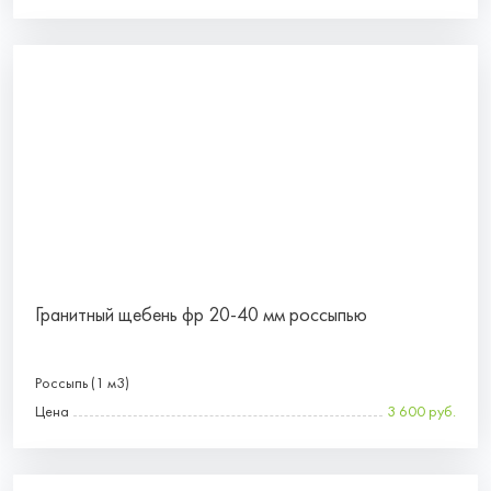
Гранитный щебень фр 20-40 мм россыпью
Россыпь (1 м3)
Цена
3 600 руб.