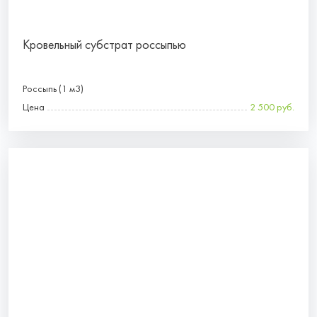
Кровельный субстрат россыпью
Россыпь (1 м3)
Цена
2 500 руб.