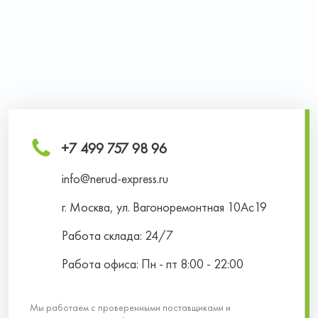
+7 499 757 98 96
info@nerud-express.ru
г. Москва, ул. Вагоноремонтная 10Ас19
Работа склада: 24/7
Работа офиса: Пн - пт 8:00 - 22:00
Мы работаем с проверенными поставщиками и