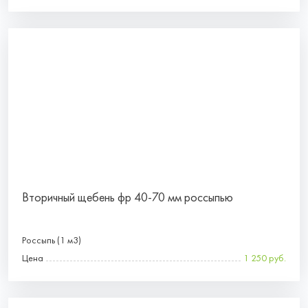
Вторичный щебень фр 40-70 мм россыпью
Россыпь (1 м3)
Цена
1 250 руб.