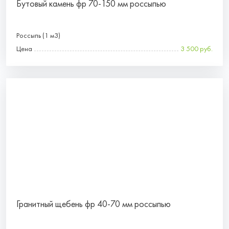
Бутовый камень фр 70-150 мм россыпью
Россыпь (1 м3)
Цена
3 500 руб.
Гранитный щебень фр 40-70 мм россыпью