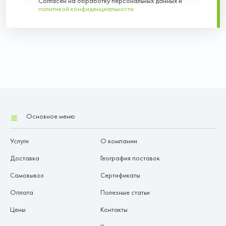
Согласен на обработку персональных данных и
политикой конфиденциальности
Основное меню
Услуги
О компании
Доставка
География поставок
Самовывоз
Сертификаты
Оплата
Полезные статьи
Цены
Контакты