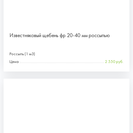
Известняковый щебень фр 20-40 мм россыпью
Россыпь (1 м3)
Цена
2 550 руб.