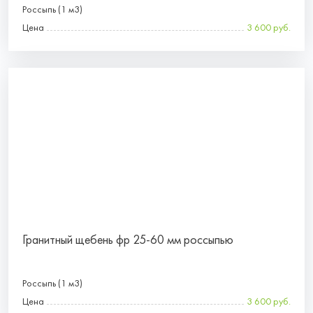
Россыпь (1 м3)
Цена
3 600 руб.
Гранитный щебень фр 25-60 мм россыпью
Россыпь (1 м3)
Цена
3 600 руб.