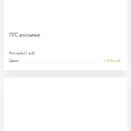
ПГС россыпью
Россыпь (1 м3)
Цена
1 000 руб.