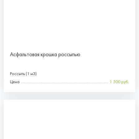
Асфальтовая крошка россыпью
Россыпь (1 м3)
Цена
1 500 руб.