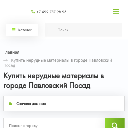
+7 499 757 98 96
Каталог
Главная
Купить нерудные материалы в городе Павловский
Посад
Купить нерудные материалы в
городе Павловский Посад
Сначала дешевле