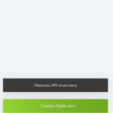
Написать ИИ-ассистенту
Скачать Прайс-лист