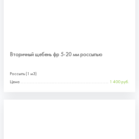
Вторичный щебень фр 5-20 мм россыпью
Россыпь (1 м3)
Цена
1 400 руб.