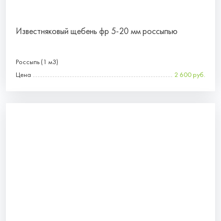
Известняковый щебень фр 5-20 мм россыпью
Россыпь (1 м3)
Цена
2 600 руб.