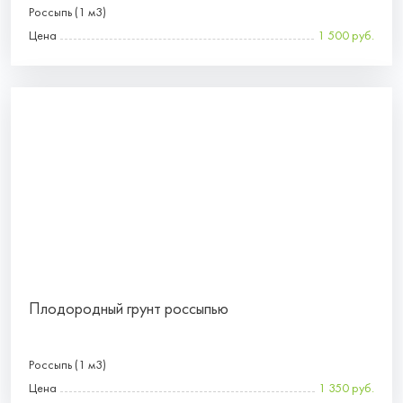
Россыпь (1 м3)
Цена
1 500 руб.
Плодородный грунт россыпью
Россыпь (1 м3)
Цена
1 350 руб.