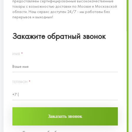
предоставляем сертифицированные высококачественные
товары с возможностью доставки по Москве и Московской
области. Наш сервис доступен 24/7 - мы работаем без
перерывов и выходных!
Закажите обратный звонок
ИМЯ
*
ТЕЛЕФОН
*
Заказать звонок