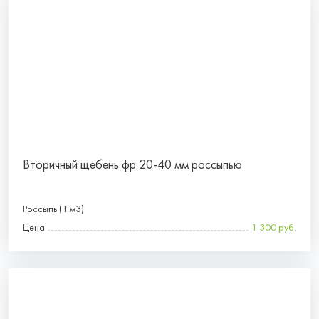
Вторичный щебень фр 20-40 мм россыпью
Россыпь (1 м3)
Цена
1 300 руб.