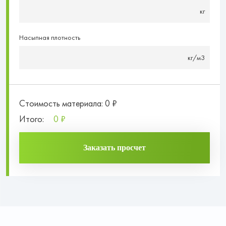
Насыпная плотность
Стоимость материала: 0 ₽
Итого:
0 ₽
Заказать просчет