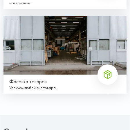
материалов.
Фасовка товаров
Упакуем любой вид товара.