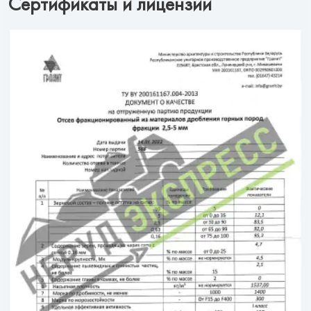
Сертификаты и лицензии