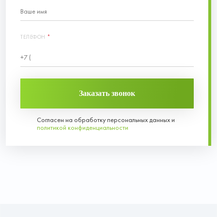
ТЕЛЕФОН
*
Заказать звонок
Согласен на обработку персональных данных и
политикой конфиденциальности