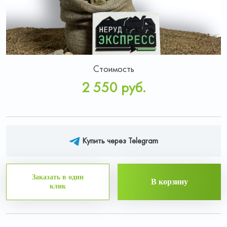
Стоимость
2 550 руб.
Купить через Telegram
Заказать в один
В корзину
клик