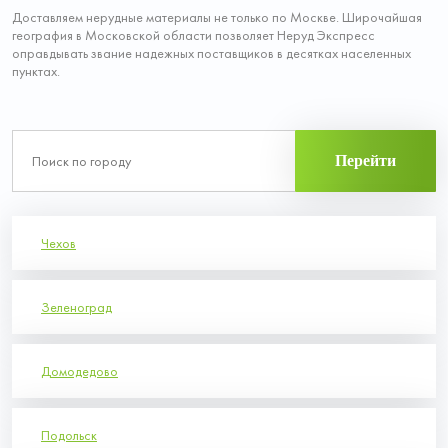
Доставляем нерудные материалы не только по Москве. Широчайшая
география в Московской области позволяет Неруд Экспресс
оправдывать звание надежных поставщиков в десятках населенных
пунктах.
Перейти
Чехов
Зеленоград
Домодедово
Подольск