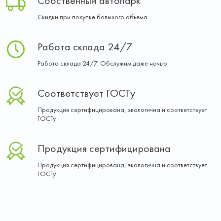
Собственный автопарк
Скидки при покупке большого объема
Работа склада 24/7
Работа склада 24/7. Обслужим даже ночью
Соответствует ГОСТу
Продукция сертифицирована, экологична и соответствует
ГОСТу
Продукция сертифицирована
Продукция сертифицирована, экологична и соответствует
ГОСТу