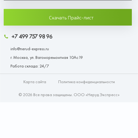
Скачать Прайс-лист
+7 499 757 98 96
info@nerud-express.ru
г. Москва, ул. Вагоноремонтная 10Ас19
Работа склада: 24/7
Карта сайта
Политика конфиденциальности
© 2026 Все права защищены. ООО «Неруд Экспресс»