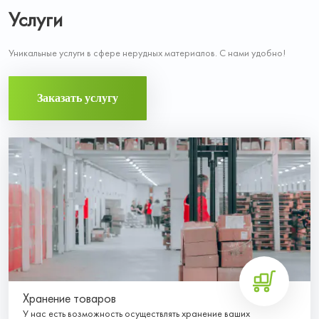
Услуги
Уникальные услуги в сфере нерудных материалов. С нами удобно!
Заказать услугу
Хранение товаров
У нас есть возможность осуществлять хранение ваших