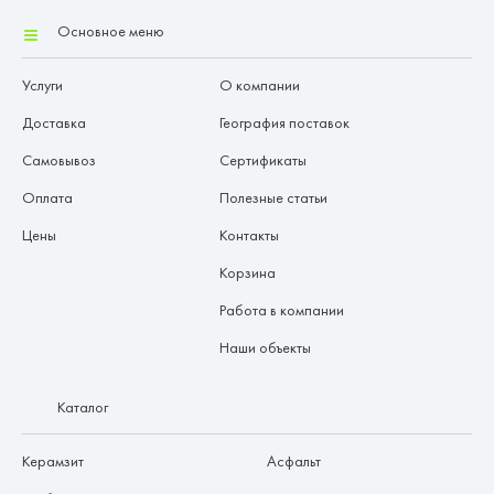
Основное меню
Услуги
О компании
Доставка
География поставок
Самовывоз
Сертификаты
Оплата
Полезные статьи
Цены
Контакты
Корзина
Работа в компании
Наши объекты
Каталог
Керамзит
Асфальт