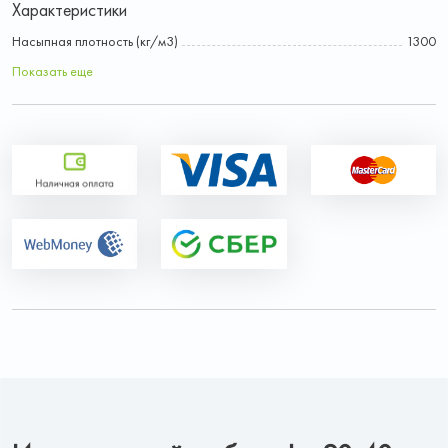
Характеристики
Насыпная плотность (кг/м3)
1300
Показать еще