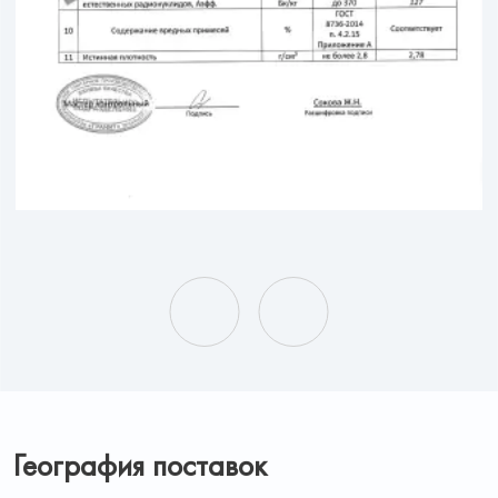
География поставок