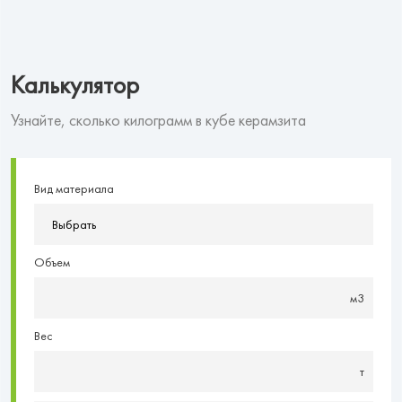
Калькулятор
Узнайте, сколько килограмм в кубе керамзита
Вид материала
Выбрать
Объем
Вес