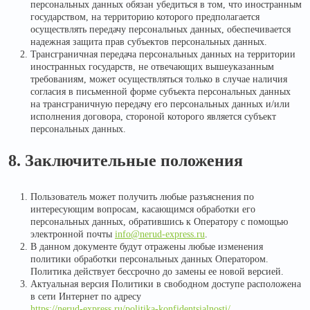
персональных данных обязан убедиться в том, что иностранным
государством, на территорию которого предполагается
осуществлять передачу персональных данных, обеспечивается
надежная защита прав субъектов персональных данных.
Трансграничная передача персональных данных на территории
иностранных государств, не отвечающих вышеуказанным
требованиям, может осуществляться только в случае наличия
согласия в письменной форме субъекта персональных данных
на трансграничную передачу его персональных данных и/или
исполнения договора, стороной которого является субъект
персональных данных.
8. Заключительные положения
Пользователь может получить любые разъяснения по
интересующим вопросам, касающимся обработки его
персональных данных, обратившись к Оператору с помощью
электронной почты
info@nerud-express.ru
.
В данном документе будут отражены любые изменения
политики обработки персональных данных Оператором.
Политика действует бессрочно до замены ее новой версией.
Актуальная версия Политики в свободном доступе расположена
в сети Интернет по адресу
https://nerud-express.ru/politika-konfidentsialnosti/
.