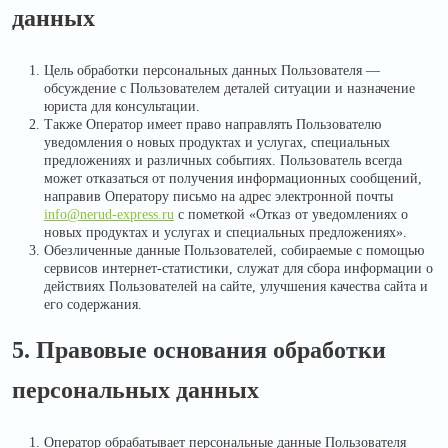
данных
Цель обработки персональных данных Пользователя —
обсуждение с Пользователем деталей ситуации и назначение
юриста для консультации.
Также Оператор имеет право направлять Пользователю
уведомления о новых продуктах и услугах, специальных
предложениях и различных событиях. Пользователь всегда
может отказаться от получения информационных сообщений,
направив Оператору письмо на адрес электронной почты
info@nerud-express.ru
с пометкой «Отказ от уведомлениях о
новых продуктах и услугах и специальных предложениях».
Обезличенные данные Пользователей, собираемые с помощью
сервисов интернет-статистики, служат для сбора информации о
действиях Пользователей на сайте, улучшения качества сайта и
его содержания.
5. Правовые основания обработки
персональных данных
Оператор обрабатывает персональные данные Пользователя