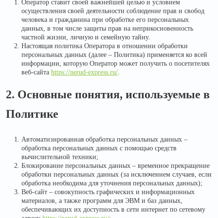
Оператор ставит своей важнейшей целью и условием
осуществления своей деятельности соблюдение прав и свобод
человека и гражданина при обработке его персональных
данных, в том числе защиты прав на неприкосновенность
частной жизни, личную и семейную тайну.
Настоящая политика Оператора в отношении обработки
персональных данных (далее – Политика) применяется ко всей
информации, которую Оператор может получить о посетителях
веб-сайта
https://nerud-express.ru/
.
2. Основные понятия, используемые в
Политике
Автоматизированная обработка персональных данных –
обработка персональных данных с помощью средств
вычислительной техники;
Блокирование персональных данных – временное прекращение
обработки персональных данных (за исключением случаев, если
обработка необходима для уточнения персональных данных);
Веб-сайт – совокупность графических и информационных
материалов, а также программ для ЭВМ и баз данных,
обеспечивающих их доступность в сети интернет по сетевому