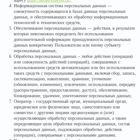
адресу
https://nerud-express.ru/
;
Информационная система персональных данных —
совокупность содержащихся в базах данных персональных
данных, и обеспечивающих их обработку информационных
технологий и технических средств;
Обезличивание персональных данных — действия, в результате
которых невозможно определить без использования
дополнительной информации принадлежность персональных
данных конкретному Пользователю или иному субъекту
персональных данных;
Обработка персональных данных – любое действие (операция)
или совокупность действий (операций), совершаемых с
использованием средств автоматизации или без использования
таких средств с персональными данными, включая сбор, запись,
систематизацию, накопление, хранение, уточнение
(обновление, изменение), извлечение, использование, передачу
(распространение, предоставление, доступ), обезличивание,
блокирование, удаление, уничтожение персональных данных;
Оператор – государственный орган, муниципальный орган,
юридическое или физическое лицо, самостоятельно или
совместно с другими лицами организующие и (или)
осуществляющие обработку персональных данных, а также
определяющие цели обработки персональных данных, состав
персональных данных, подлежащих обработке, действия
(операции), совершаемые с персональными данными;