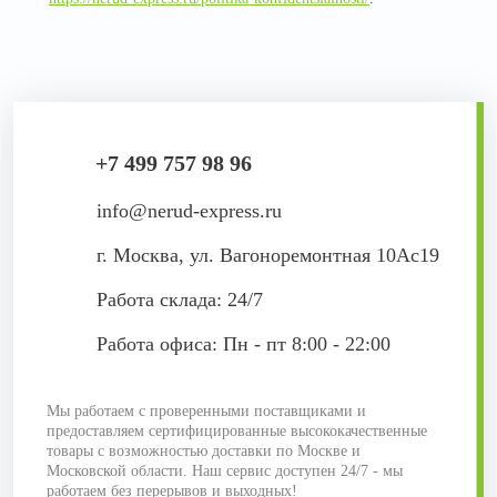
+7 499 757 98 96
info@nerud-express.ru
г. Москва, ул. Вагоноремонтная 10Ас19
Работа склада: 24/7
Работа офиса: Пн - пт 8:00 - 22:00
Мы работаем с проверенными поставщиками и
предоставляем сертифицированные высококачественные
товары с возможностью доставки по Москве и
Московской области. Наш сервис доступен 24/7 - мы
работаем без перерывов и выходных!