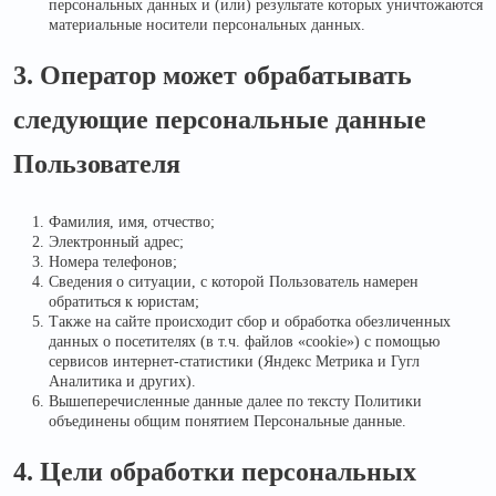
персональных данных и (или) результате которых уничтожаются
материальные носители персональных данных.
3. Оператор может обрабатывать
следующие персональные данные
Пользователя
Фамилия, имя, отчество;
Электронный адрес;
Номера телефонов;
Сведения о ситуации, с которой Пользователь намерен
обратиться к юристам;
Также на сайте происходит сбор и обработка обезличенных
данных о посетителях (в т.ч. файлов «cookie») с помощью
сервисов интернет-статистики (Яндекс Метрика и Гугл
Аналитика и других).
Вышеперечисленные данные далее по тексту Политики
объединены общим понятием Персональные данные.
4. Цели обработки персональных