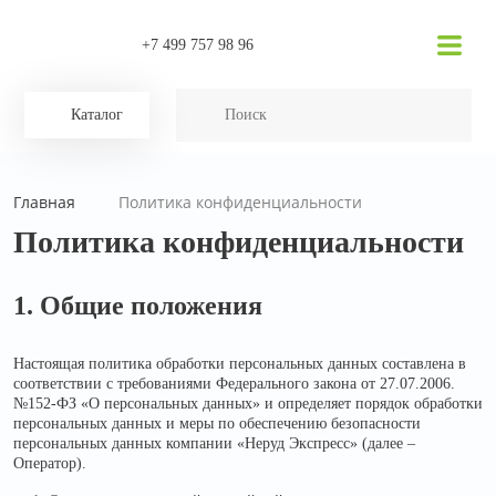
+7 499 757 98 96
Каталог
Главная
Политика конфиденциальности
Политика конфиденциальности
1. Общие положения
Настоящая политика обработки персональных данных составлена в
соответствии с требованиями Федерального закона от 27.07.2006.
№152-ФЗ «О персональных данных» и определяет порядок обработки
персональных данных и меры по обеспечению безопасности
персональных данных компании «Неруд Экспресс» (далее –
Оператор).