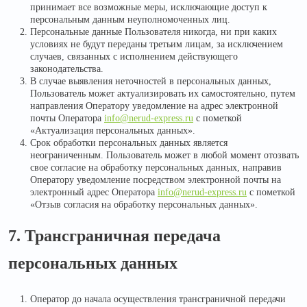
принимает все возможные меры, исключающие доступ к
персональным данным неуполномоченных лиц.
Персональные данные Пользователя никогда, ни при каких
условиях не будут переданы третьим лицам, за исключением
случаев, связанных с исполнением действующего
законодательства.
В случае выявления неточностей в персональных данных,
Пользователь может актуализировать их самостоятельно, путем
направления Оператору уведомление на адрес электронной
почты Оператора
info@nerud-express.ru
с пометкой
«Актуализация персональных данных».
Срок обработки персональных данных является
неограниченным. Пользователь может в любой момент отозвать
свое согласие на обработку персональных данных, направив
Оператору уведомление посредством электронной почты на
электронный адрес Оператора
info@nerud-express.ru
с пометкой
«Отзыв согласия на обработку персональных данных».
7. Трансграничная передача
персональных данных
Оператор до начала осуществления трансграничной передачи