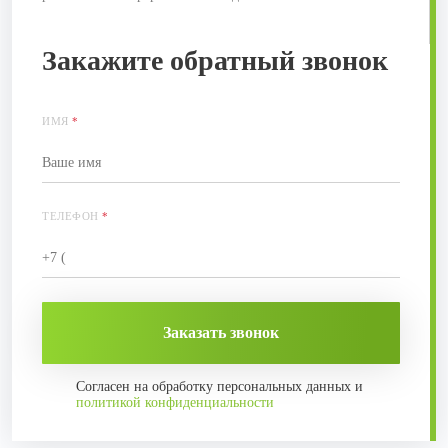
Закажите обратный звонок
ИМЯ
*
ТЕЛЕФОН
*
Заказать звонок
Согласен на обработку персональных данных и
политикой конфиденциальности