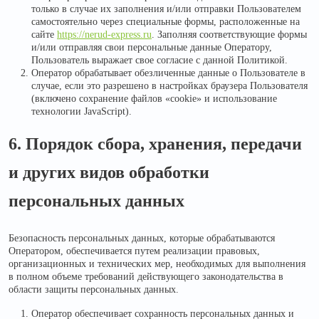
только в случае их заполнения и/или отправки Пользователем
самостоятельно через специальные формы, расположенные на
сайте
https://nerud-express.ru
. Заполняя соответствующие формы
и/или отправляя свои персональные данные Оператору,
Пользователь выражает свое согласие с данной Политикой.
Оператор обрабатывает обезличенные данные о Пользователе в
случае, если это разрешено в настройках браузера Пользователя
(включено сохранение файлов «cookie» и использование
технологии JavaScript).
6. Порядок сбора, хранения, передачи
и других видов обработки
персональных данных
Безопасность персональных данных, которые обрабатываются
Оператором, обеспечивается путем реализации правовых,
организационных и технических мер, необходимых для выполнения
в полном объеме требований действующего законодательства в
области защиты персональных данных.
Оператор обеспечивает сохранность персональных данных и