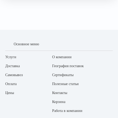
Основное меню
Услуги
О компании
Доставка
География поставок
Самовывоз
Сертификаты
Оплата
Полезные статьи
Цены
Контакты
Корзина
Работа в компании