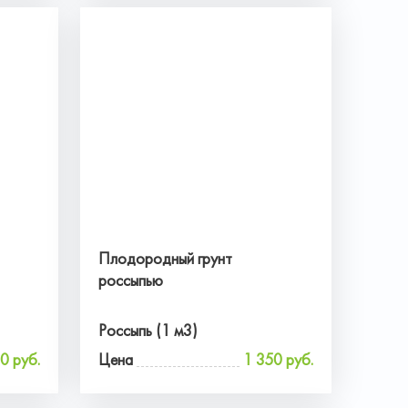
Плодородный грунт
россыпью
Россыпь (1 м3)
0 руб.
Цена
1 350 руб.