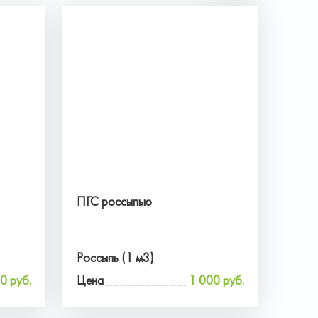
ПГС россыпью
Россыпь (1 м3)
0 руб.
Цена
1 000 руб.