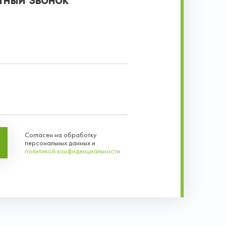
Согласен на обработку
персональных данных и
политикой конфиденциальности