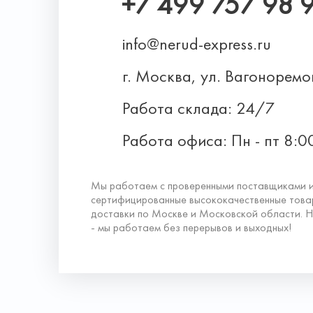
+7 499 757 98 
info@nerud-express.ru
г. Москва, ул. Вагонорем
Работа склада: 24/7
Работа офиса: Пн - пт 8:0
Мы работаем с проверенными поставщиками 
сертифицированные высококачественные това
доставки по Москве и Московской области. Н
- мы работаем без перерывов и выходных!