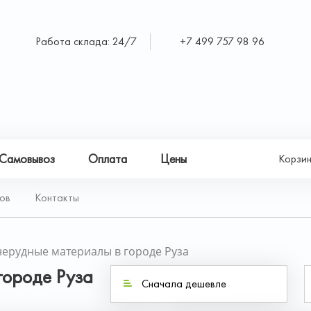
Работа склада: 24/7
+7 499 757 98 96
Самовывоз
Оплата
Цены
Корзи
ов
Контакты
нерудные материалы в городе Руза
городе Руза
Сначала дешевле