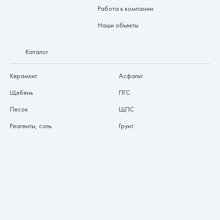
Работа в компании
Наши объекты
Каталог
Керамзит
Асфальт
Щебень
ПГС
Песок
ЩПС
Реагенты, соль
Грунт