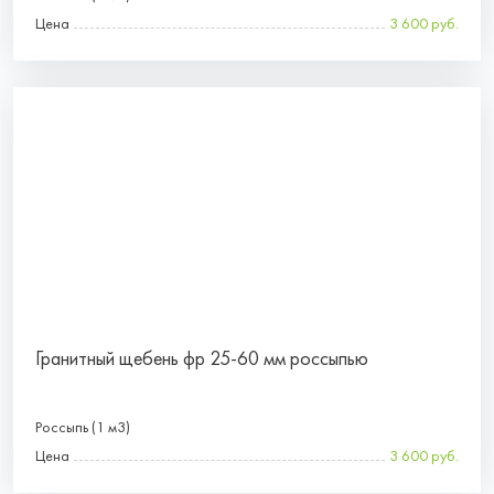
Цена
3 600 руб.
Гранитный щебень фр 25-60 мм россыпью
Россыпь (1 м3)
Цена
3 600 руб.