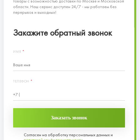
товары с возможностью доставки по Москве и Московской
области. Наш сервис доступен 24/7 - мы работаем без
перерывов и выходных!
Закажите обратный звонок
ИМЯ
*
ТЕЛЕФОН
*
Заказать звонок
Согласен на обработку персональных данных и
политикой конфиденциальности