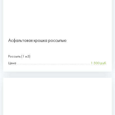
Асфальтовая крошка россыпью
Россыпь (1 м3)
Цена
1 500 руб.