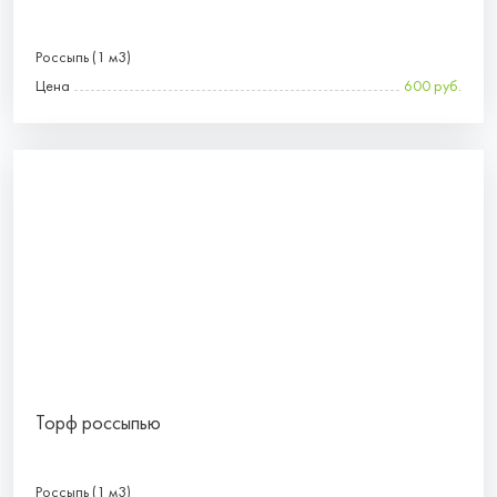
Россыпь (1 м3)
Цена
600 руб.
Торф россыпью
Россыпь (1 м3)