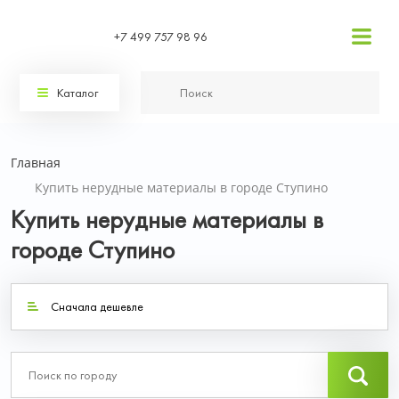
+7 499 757 98 96
Каталог
Главная
Купить нерудные материалы в городе Ступино
Купить нерудные материалы в
городе Ступино
Сначала дешевле