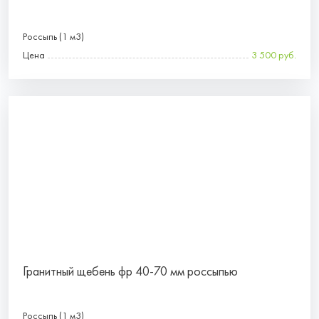
Россыпь (1 м3)
Цена
3 500 руб.
Гранитный щебень фр 40-70 мм россыпью
Россыпь (1 м3)