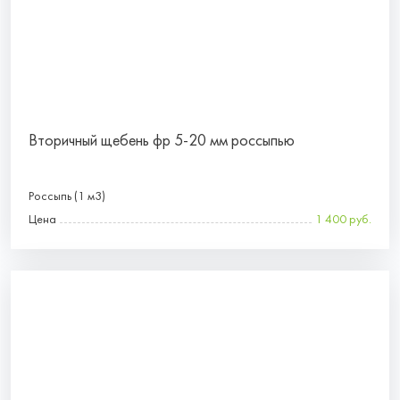
Вторичный щебень фр 5-20 мм россыпью
Россыпь (1 м3)
Цена
1 400 руб.