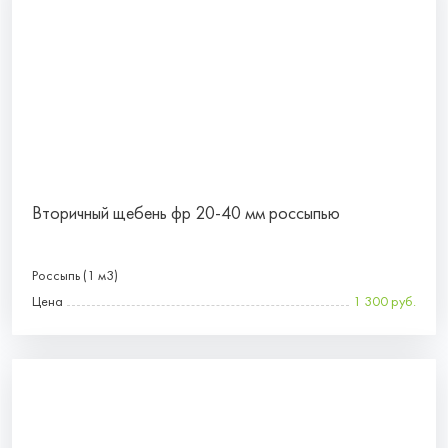
Вторичный щебень фр 20-40 мм россыпью
Россыпь (1 м3)
Цена
1 300 руб.