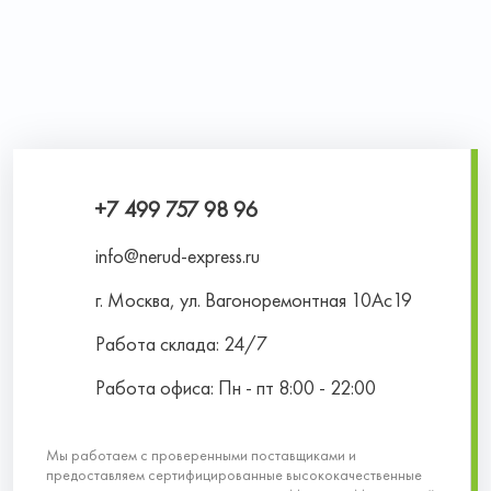
+7 499 757 98 96
info@nerud-express.ru
г. Москва, ул. Вагоноремонтная 10Ас19
Работа склада: 24/7
Работа офиса: Пн - пт 8:00 - 22:00
Мы работаем с проверенными поставщиками и
предоставляем сертифицированные высококачественные