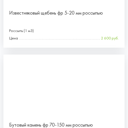
Известняковый щебень фр 5-20 мм россыпью
Россыпь (1 м3)
Цена
2 600 руб.
Бутовый камень фр 70-150 мм россыпью