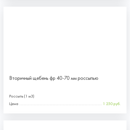
Вторичный щебень фр 40-70 мм россыпью
Россыпь (1 м3)
Цена
1 250 руб.