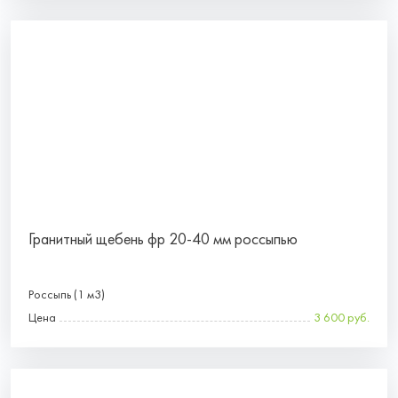
Гранитный щебень фр 20-40 мм россыпью
Россыпь (1 м3)
Цена
3 600 руб.