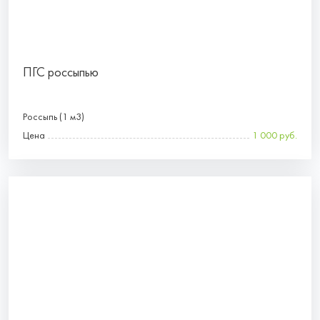
ПГС россыпью
Россыпь (1 м3)
Цена
1 000 руб.