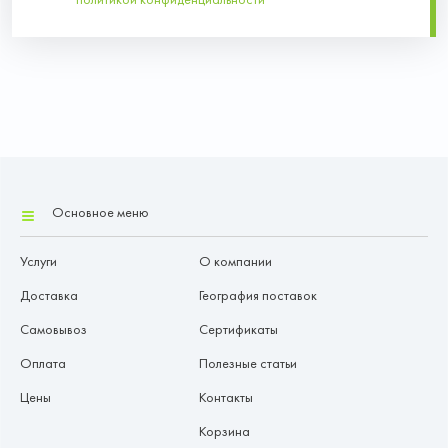
Основное меню
Услуги
О компании
Доставка
География поставок
Самовывоз
Сертификаты
Оплата
Полезные статьи
Цены
Контакты
Корзина